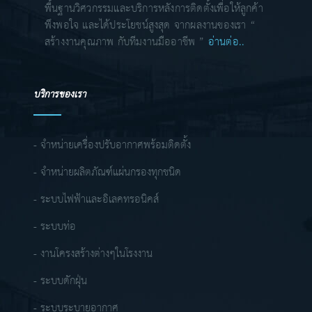
พื้นฐานวิศวกรรมและบริการหลังการติดตั้งเพื่อให้ลูกค้า
พึงพอใจ และได้ประโยชน์สูงสุด จากผลงานของเรา “
สร้างงานคุณภาพ กับทีมงานมืออาชีพ ”
อ่านต่อ..
บริการของเรา
- จำหน่ายเครื่องปรับอากาศพร้อมติดตั้ง
- จำหน่ายผลิตภัณฑ์แผ่นกรองทุกชนิด
- ระบบไฟฟ้าและอิเลคทรอนิคส์
- ระบบท่อ
- งานโครงสร้างต่างๆในโรงงาน
- ระบบดักฝุ่น
- ระบบระบายอากาศ