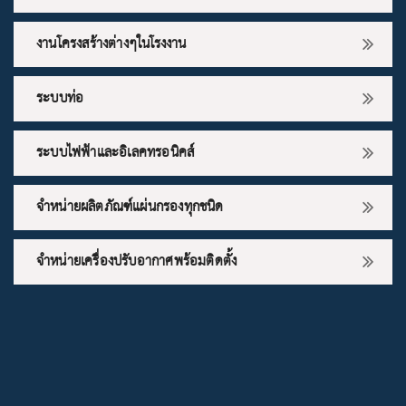
งานโครงสร้างต่างๆในโรงงาน
ระบบท่อ
ระบบไฟฟ้าและอิเลคทรอนิคส์
จำหน่ายผลิตภัณฑ์แผ่นกรองทุกชนิด
จำหน่ายเครื่องปรับอากาศพร้อมติดตั้ง