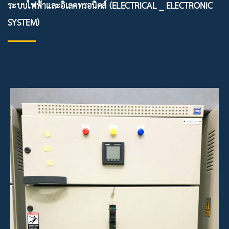
ระบบไฟฟ้าและอิเลคทรอนิคส์ (ELECTRICAL _ ELECTRONIC
SYSTEM)